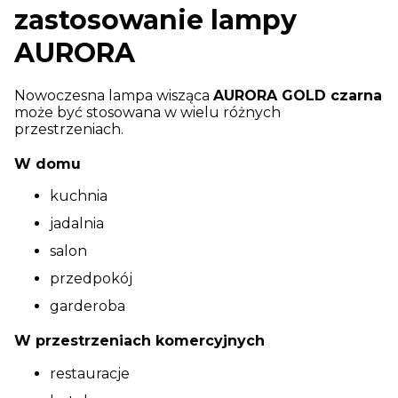
zastosowanie lampy
AURORA
Nowoczesna lampa wisząca
AURORA GOLD czarna
może być stosowana w wielu różnych
przestrzeniach.
W domu
kuchnia
jadalnia
salon
przedpokój
garderoba
W przestrzeniach komercyjnych
restauracje