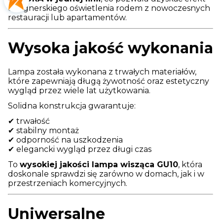
designerskiego oświetlenia rodem z nowoczesnych
restauracji lub apartamentów.
Wysoka jakość wykonania
Lampa została wykonana z trwałych materiałów,
które zapewniają długą żywotność oraz estetyczny
wygląd przez wiele lat użytkowania.
Solidna konstrukcja gwarantuje:
✔ trwałość
✔ stabilny montaż
✔ odporność na uszkodzenia
✔ elegancki wygląd przez długi czas
To
wysokiej jakości lampa wisząca GU10
, która
doskonale sprawdzi się zarówno w domach, jak i w
przestrzeniach komercyjnych.
Uniwersalne