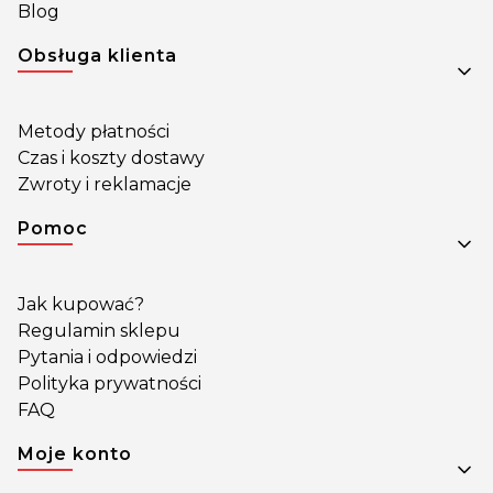
Blog
Obsługa klienta
Metody płatności
Czas i koszty dostawy
Zwroty i reklamacje
Pomoc
Jak kupować?
Regulamin sklepu
Pytania i odpowiedzi
Polityka prywatności
FAQ
Moje konto