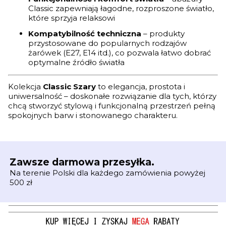
Classic zapewniają łagodne, rozproszone światło,
które sprzyja relaksowi
Kompatybilność techniczna
– produkty
przystosowane do popularnych rodzajów
żarówek (E27, E14 itd.), co pozwala łatwo dobrać
optymalne źródło światła
Kolekcja
Classic Szary
to elegancja, prostota i
uniwersalność – doskonałe rozwiązanie dla tych, którzy
chcą stworzyć stylową i funkcjonalną przestrzeń pełną
spokojnych barw i stonowanego charakteru.
Zawsze darmowa przesyłka.
Na terenie Polski dla każdego zamówienia powyżej
500 zł