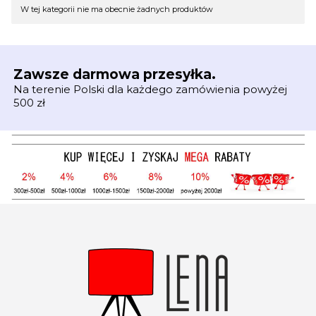
Lista produktów
W tej kategorii nie ma obecnie żadnych produktów
Zawsze darmowa przesyłka.
Na terenie Polski dla każdego zamówienia powyżej
500 zł