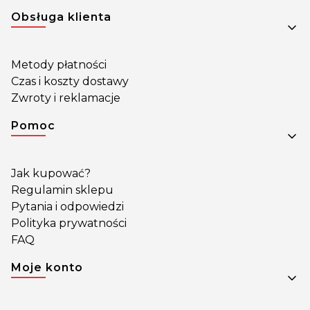
Obsługa klienta
Metody płatności
Czas i koszty dostawy
Zwroty i reklamacje
Pomoc
Jak kupować?
Regulamin sklepu
Pytania i odpowiedzi
Polityka prywatności
FAQ
Moje konto