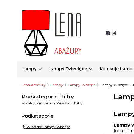
Lampy
Lampy Dziecięce
Kolekcje Lamp
Lena Abażury
Lampy
Lampy Wiszące
Lampy Wiszące - 
Lamp
Podkategorie i filtry
w kategorii: Lampy Wiszące - Tuby
Lampy
Podkategorie
Lampy w
Wróć do: Lampy Wiszące
forma i 