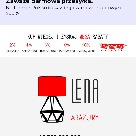
Zawsze darmowa przesyłka.
Na terenie Polski dla każdego zamówienia powyżej
500 zł