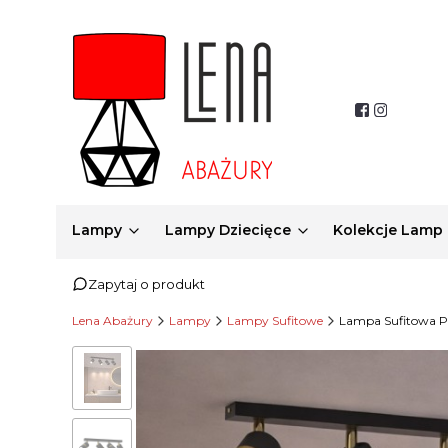
Lampy
Lampy Dziecięce
Kolekcje Lamp
Zapytaj o produkt
Lena Abażury
Lampy
Lampy Sufitowe
Lampa Sufitowa P