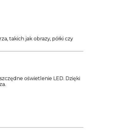
, takich jak obrazy, półki czy
szczędne oświetlenie LED. Dzięki
za.