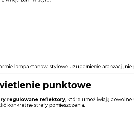
formie lampa stanowi stylowe uzupełnienie aranżacji, nie 
wietlenie punktowe
ry regulowane reflektory
, które umożliwiają dowolne 
lić konkretne strefy pomieszczenia.