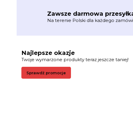
Zawsze darmowa przesyłk
Na terenie Polski dla każdego zamówi
Najlepsze okazje
Twoje wymarzone produkty teraz jeszcze taniej!
Sprawdź promocje