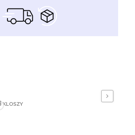
8 KLOSZY