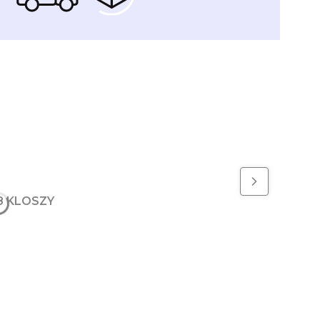
8 KLOSZY