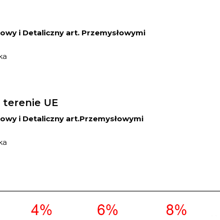
owy i Detaliczny art. Przemysłowymi
ka
 terenie UE
owy i Detaliczny art.Przemysłowymi
ka