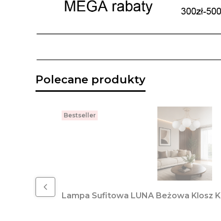
Polecane produkty
Bestseller
Lampa Sufitowa LUNA Beżowa Klosz 