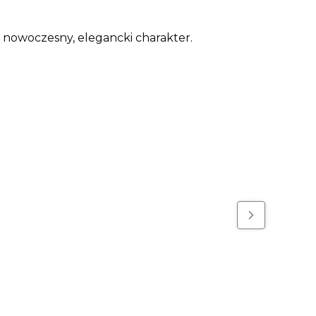
nowoczesny, elegancki charakter.