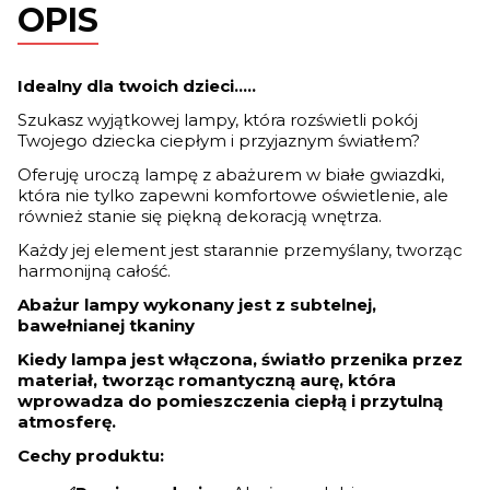
OPIS
Idealny dla twoich dzieci.....
Szukasz wyjątkowej lampy, która rozświetli pokój
Twojego dziecka ciepłym i przyjaznym światłem?
Oferuję uroczą lampę z abażurem w białe gwiazdki,
która nie tylko zapewni komfortowe oświetlenie, ale
również stanie się piękną dekoracją wnętrza.
Każdy jej element jest starannie przemyślany, tworząc
harmonijną całość.
Abażur lampy wykonany jest z subtelnej,
bawełnianej tkaniny
Kiedy lampa jest włączona, światło przenika przez
materiał, tworząc romantyczną aurę, która
wprowadza do pomieszczenia ciepłą i przytulną
atmosferę.
Cechy produktu: