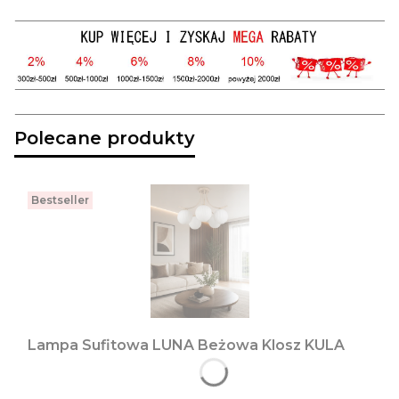
Polecane produkty
Bestseller
Lampa Sufitowa LUNA Beżowa Klosz KULA