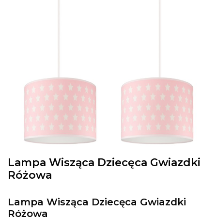
Lampa Wisząca Dziecęca Gwiazdki
Różowa
Lampa Wisząca Dziecęca Gwiazdki
Różowa