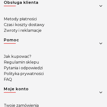
Obsługa klienta
Metody płatności
Czas i koszty dostawy
Zwroty i reklamacje
Pomoc
Jak kupować?
Regulamin sklepu
Pytania i odpowiedzi
Polityka prywatności
FAQ
Moje konto
Twoje zamówienia