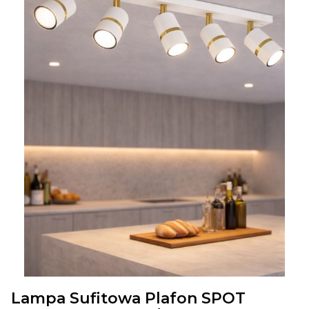
Lampa Sufitowa Plafon SPOT