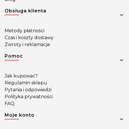
Obsługa klienta
Metody płatności
Czas i koszty dostawy
Zwroty i reklamacje
Pomoc
Jak kupować?
Regulamin sklepu
Pytania i odpowiedzi
Polityka prywatności
FAQ
Moje konto