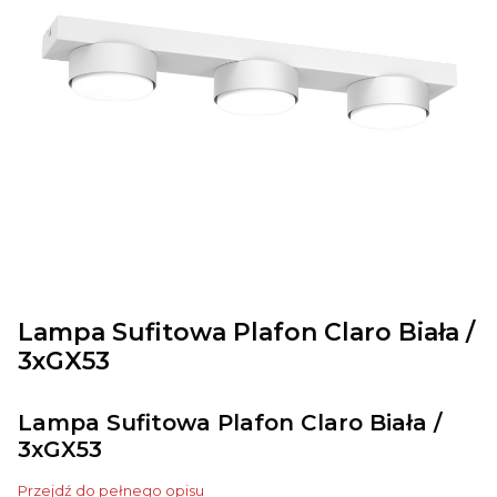
Lampa Sufitowa Plafon Claro Biała /
3xGX53
Lampa Sufitowa Plafon Claro Biała /
3xGX53
Przejdź do pełnego opisu