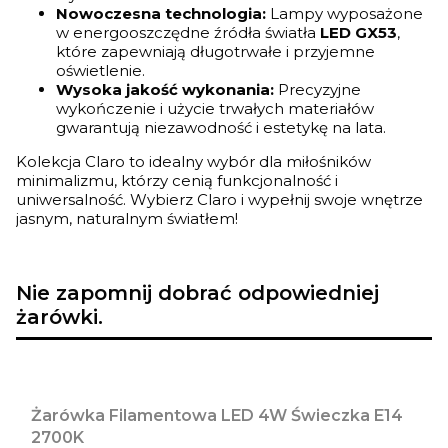
Nowoczesna technologia:
Lampy wyposażone
w energooszczędne źródła światła
LED GX53
,
które zapewniają długotrwałe i przyjemne
oświetlenie.
Wysoka jakość wykonania:
Precyzyjne
wykończenie i użycie trwałych materiałów
gwarantują niezawodność i estetykę na lata.
Kolekcja Claro to idealny wybór dla miłośników
minimalizmu, którzy cenią funkcjonalność i
uniwersalność. Wybierz Claro i wypełnij swoje wnętrze
jasnym, naturalnym światłem!
Nie zapomnij dobrać odpowiedniej
żarówki.
Żarówka Filamentowa LED 4W Świeczka E14
2700K