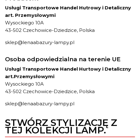
Usługi Transportowe Handel Hutrowy i Detaliczny
art. Przemysłowymi
Wysockiego 10A
43-502 Czechowice-Dziedzice, Polska
sklep@lenaabazury-lampy.pl
Osoba odpowiedzialna na terenie UE
Usługi Transportowe Handel Hurtowy i Detaliczny
art.Przemysłowymi
Wysockiego 10A
43-502 Czechowice-Dziedzice, Polska
sklep@lenaabazury-lampy.pl
STWÓRZ STYLIZACJĘ Z
TEJ KOLEKCJI LAMP.