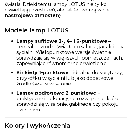
światła. Dzięki temu lampy LOTUS nie tylko
oświetlają przestrzeń, ale także tworzą w niej
nastrojową atmosferę
.
Modele lamp LOTUS
Lampy sufitowe 2-, 4- i 6-punktowe
–
centralne źródło światła do salonu, jadalni czy
sypialni. Wielopunktowe wersje świetnie
sprawdzają się w większych pomieszczeniach,
zapewniając równomierne oświetlenie.
Kinkiety 1-punktowe
– idealne do korytarzy,
przy łóżku w sypialni lub jako dodatkowe
źródło światła w salonie.
Lampy podłogowe 2-punktowe
–
praktyczne i dekoracyjne rozwiązanie, które
sprawdzi się w salonie, gabinecie czy pokoju
dziennym.
Kolory i wykończenia