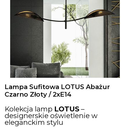
Lampa Sufitowa LOTUS Abażur
Czarno Złoty / 2xE14
Kolekcja lamp
LOTUS
–
designerskie oświetlenie w
eleganckim stylu