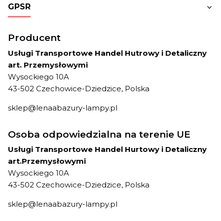
GPSR
Producent
Usługi Transportowe Handel Hutrowy i Detaliczny
art. Przemysłowymi
Wysockiego 10A
43-502 Czechowice-Dziedzice, Polska
sklep@lenaabazury-lampy.pl
Osoba odpowiedzialna na terenie UE
Usługi Transportowe Handel Hurtowy i Detaliczny
art.Przemysłowymi
Wysockiego 10A
43-502 Czechowice-Dziedzice, Polska
sklep@lenaabazury-lampy.pl