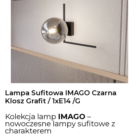
Lampa Sufitowa IMAGO Czarna
Klosz Grafit / 1xE14 /G
Kolekcja lamp
IMAGO
–
nowoczesne lampy sufitowe z
charakterem