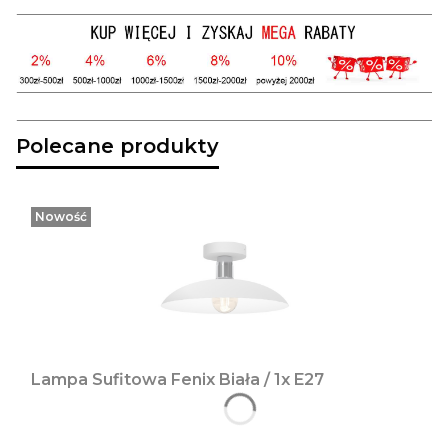
Polecane produkty
Nowość
Lampa Sufitowa Fenix Biała / 1x E27