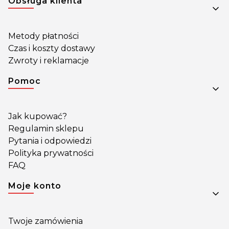
Obsługa klienta
Metody płatności
Czas i koszty dostawy
Zwroty i reklamacje
Pomoc
Jak kupować?
Regulamin sklepu
Pytania i odpowiedzi
Polityka prywatności
FAQ
Moje konto
Twoje zamówienia