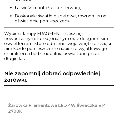
Łatwość montażu i konserwacji;
Doskonałe światło punktowe, równomierne
oświetlenie pomieszczenia.
Wybierz lampy FRAGMENT i ciesz się
nowoczesnym, funkcjonalnym oraz designerskim
oświetleniem, które odmieni Twoje wnętrze. Dzięki
nim każde pomieszczenie nabierze wyjątkowego
charakteru i będzie idealnie oświetlone przez
długie lata.
Nie zapomnij dobrać odpowiedniej
żarówki.
Żarówka Filamentowa LED 4W Świeczka E14
2700K