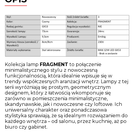
Kolekcja lamp
FRAGMENT
to połączenie
minimalistycznego stylu z nowoczesną
funkcjonalnością, która idealnie wpisuje się w
trendy współczesnych aranżacji wnętrz. Lampy z tej
serii wyróżniają się prostym, geometrycznym
designem, który z łatwością wkomponuje się
zarówno w pomieszczenia minimalistyczne,
skandynawskie, jak i nowoczesne czy loftowe. Ich
uniwersalny charakter oraz ponadczasowa
stylistyka sprawiają, że są idealnym rozwiązaniem do
każdego wnętrza – od salonu, przez kuchnię, aż po
biuro czy gabinet.