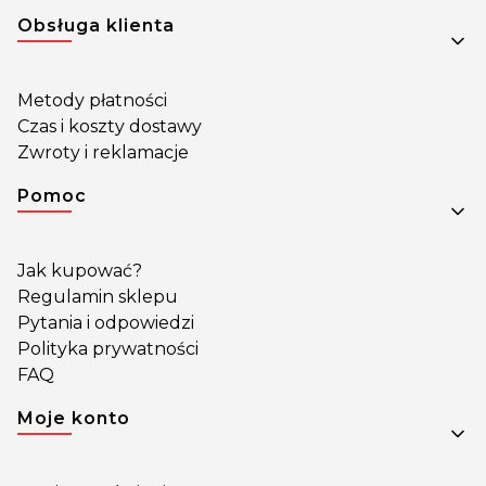
Obsługa klienta
Metody płatności
Czas i koszty dostawy
Zwroty i reklamacje
Pomoc
Jak kupować?
Regulamin sklepu
Pytania i odpowiedzi
Polityka prywatności
FAQ
Moje konto