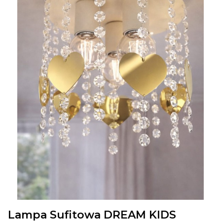
Lampa Sufitowa DREAM KIDS