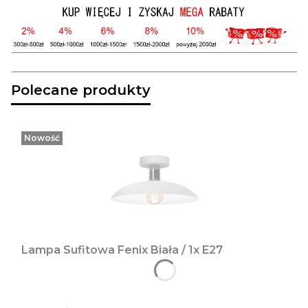
Polecane produkty
Nowość
Lampa Sufitowa Fenix Biała / 1x E27