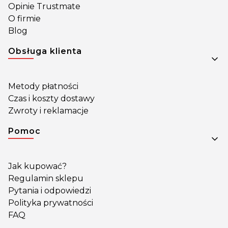
Opinie Trustmate
O firmie
Blog
Obsługa klienta
Metody płatności
Czas i koszty dostawy
Zwroty i reklamacje
Pomoc
Jak kupować?
Regulamin sklepu
Pytania i odpowiedzi
Polityka prywatności
FAQ