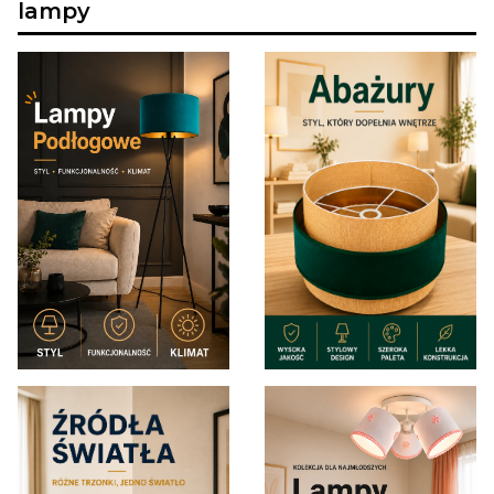
lampy