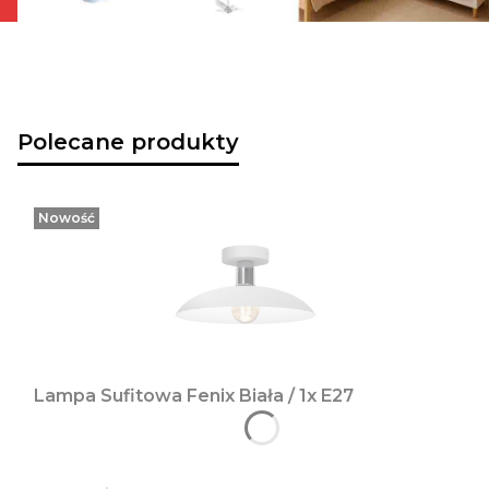
Polecane produkty
Nowość
Lampa Sufitowa Fenix Biała / 1x E27