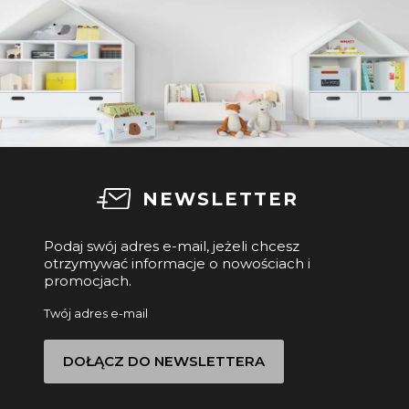
NEWSLETTER
Podaj swój adres e-mail, jeżeli chcesz
otrzymywać informacje o nowościach i
promocjach.
Twój adres e-mail
DOŁĄCZ DO NEWSLETTERA