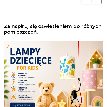
Zainspiruj się oświetleniem do różnych
pomieszczeń.