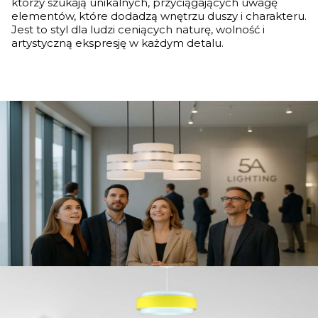
którzy szukają unikalnych, przyciągających uwagę
elementów, które dodadzą wnętrzu duszy i charakteru.
Jest to styl dla ludzi ceniących naturę, wolność i
artystyczną ekspresję w każdym detalu.