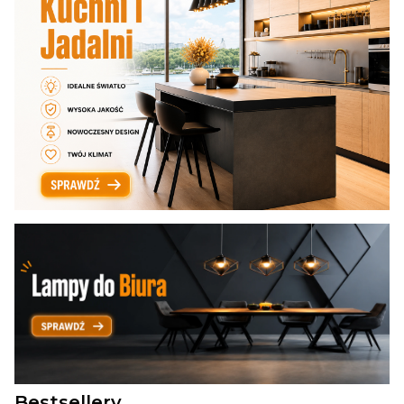
Bestsellery